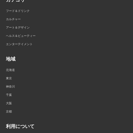
フード＆ドリンク
カルチャー
アート＆デザイン
ヘルス＆ビューティー
エンターテイメント
地域
北海道
東京
神奈川
千葉
大阪
京都
利用について