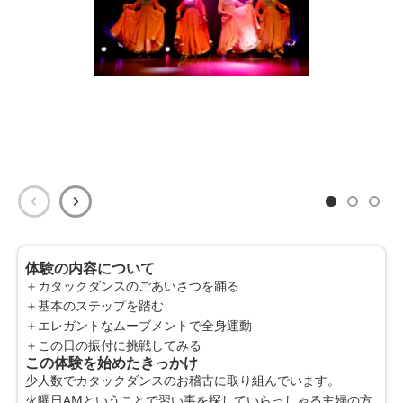
体験の内容について
＋カタックダンスのごあいさつを踊る
＋基本のステップを踏む
＋エレガントなムーブメントで全身運動
＋この日の振付に挑戦してみる
この体験を始めたきっかけ
少人数でカタックダンスのお稽古に取り組んでいます。
火曜日AMということで習い事を探していらっしゃる主婦の方