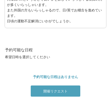
が多くいらっしゃいます。
また外国の方もいらっしゃるので、日/英でお稽古を進めてい
ます。
日頃の運動不足解消にいかがでしょうか。
※最大30件まで同時予約可能
0件選択中
予約可能な日程
希望日時を選択してください
予約可能な日程はありません
開催リクエスト