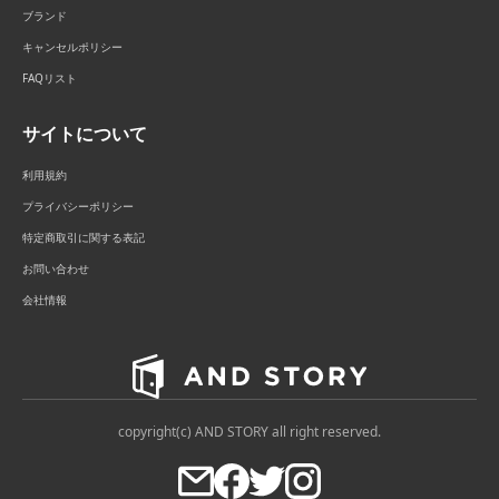
ブランド
キャンセルポリシー
FAQリスト
サイトについて
利用規約
プライバシーポリシー
特定商取引に関する表記
お問い合わせ
会社情報
copyright(c) AND STORY all right reserved.