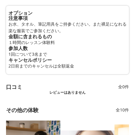
オプション
注意事項
お水、タオル、筆記用具をご持参ください。また裸足になれる
楽な服装でご参加ください。
金額に含まれるもの
１時間のレッスン体験料
参加人数
1回について3名まで
キャンセルポリシー
2日前までのキャンセルは全額返金
口コミ
全0件
レビューはありません
その他の体験
全10件