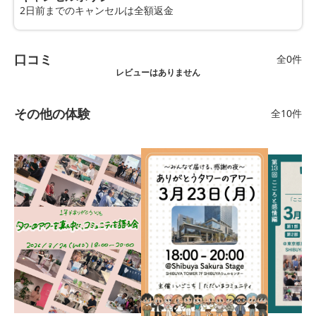
2日前までのキャンセルは全額返金
口コミ
全0件
レビューはありません
その他の体験
全10件