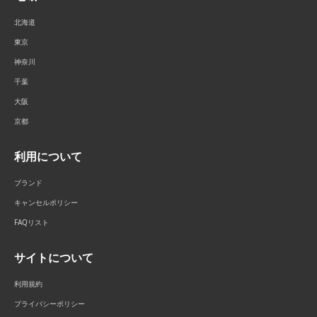
北海道
東京
神奈川
千葉
大阪
京都
利用について
ブランド
キャンセルポリシー
FAQリスト
サイトについて
利用規約
プライバシーポリシー