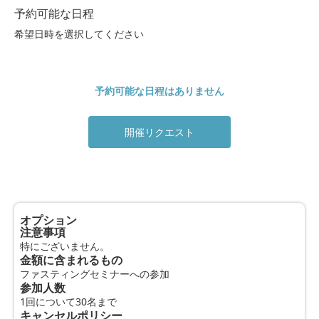
予約可能な日程
希望日時を選択してください
予約可能な日程はありません
開催リクエスト
オプション
注意事項
特にございません。
金額に含まれるもの
ファスティングセミナーへの参加
参加人数
1回について30名まで
キャンセルポリシー