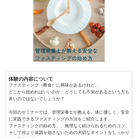
体験の内容について
ファスティング（断食）に興味があるけれど、
どこから始めればいいのか、どうしても不安があるという方も
多いのではないでしょうか？
今回のセミナーでは、管理栄養士が教える、体に優しく、安全
に実践できるファスティングの方法をご紹介します。
ファスティングの始め方、、無理なく続けられるためのコツ、
そして何より体調を崩さないための大切なポイントをしっかり