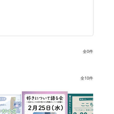
全0件
全10件