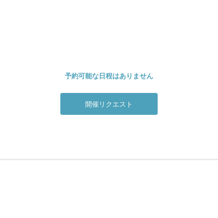
予約可能な日程はありません
開催リクエスト