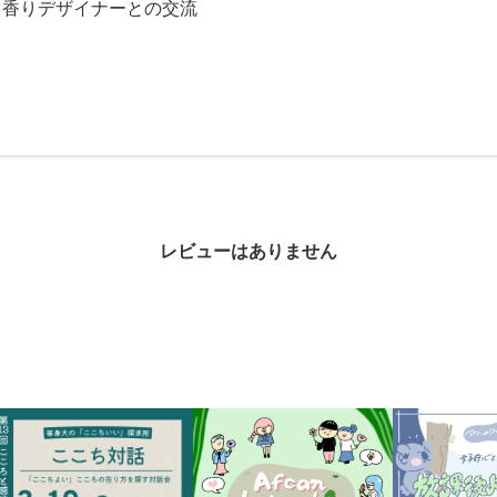
、香りデザイナーとの交流
レビューはありません