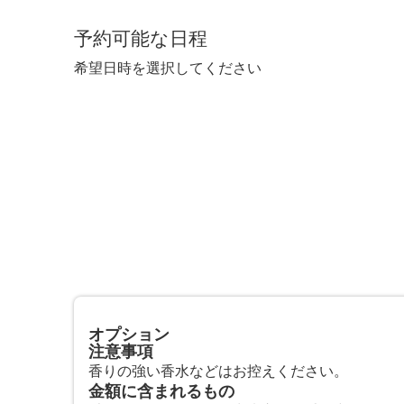
予約可能な日程
希望日時を選択してください
オプション
注意事項
香りの強い香水などはお控えください。
金額に含まれるもの