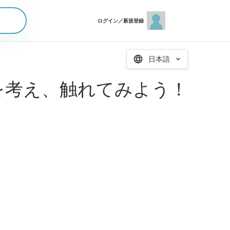
ログイン／新規登録
日本語
を考え、触れてみよう！