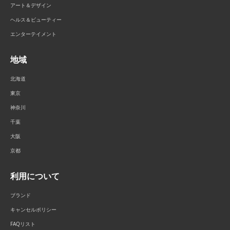
アート＆デザイン
ヘルス＆ビューティー
エンターテイメント
地域
北海道
東京
神奈川
千葉
大阪
京都
利用について
ブランド
キャンセルポリシー
FAQリスト