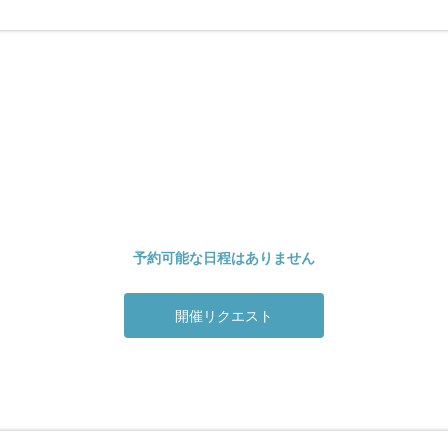
予約可能な日程はありません
開催リクエスト