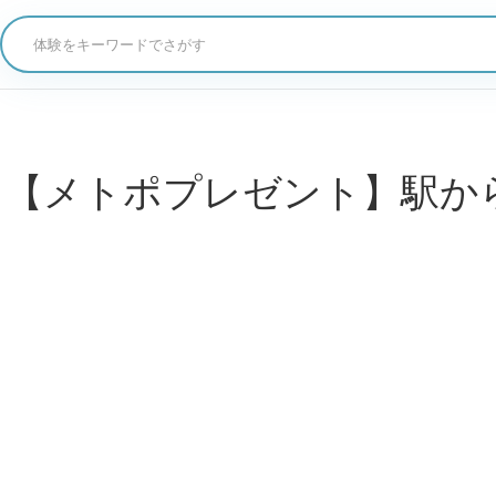
体験をキーワードでさがす
後の部】【メトポプレゼント】駅