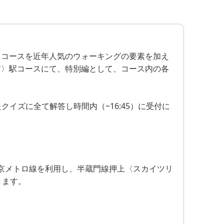
るコースを近年人気のウォーキングの要素を加え
前〉駅コースにて、特別編として、コース内の各
クイズに全て解答し時間内（~16:45）に受付に
東京メトロ線を利用し、半蔵門線押上〈スカイツリ
ます。