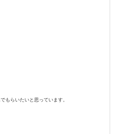
でもらいたいと思っています。