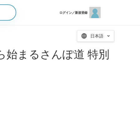
ログイン／新規登録
日本語
から始まるさんぽ道 特別