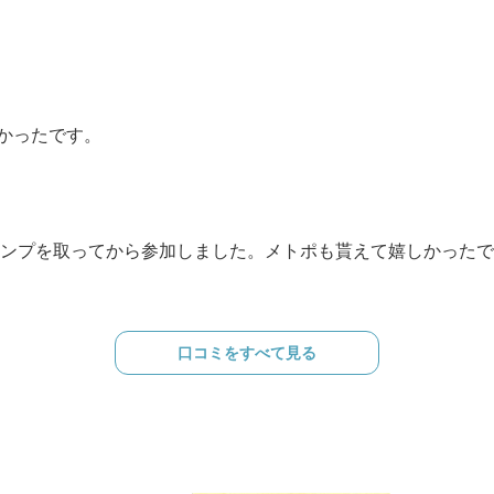
かったです。
スタンプを取ってから参加しました。メトポも貰えて嬉しかった
口コミをすべて見る