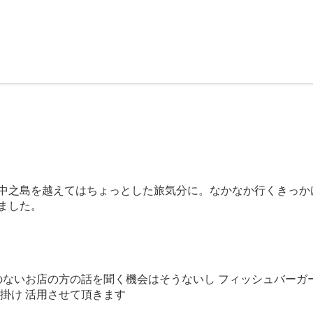
中之島を越えてはちょっとした旅気分に。なかなか行くきっか
ました。
のないお店の方の話を聞く機会はそうないし フィッシュバーガー 
掛け 活用させて頂きます