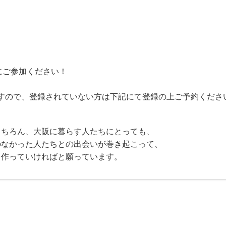
にご参加ください！
りますので、登録されていない方は下記にて登録の上ご予約ください
ちろん、大阪に暮らす人たちにとっても、
なかった人たちとの出会いが巻き起こって、
を作っていければと願っています。