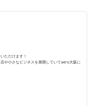
いただけます！
や小さなビジネスを展開していてaeru大阪に