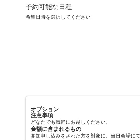
予約可能な日程
希望日時を選択してください
オプション
注意事項
どなたでも気軽にお越しください。
金額に含まれるもの
参加申し込みをされた方を対象に、当日会場にてae