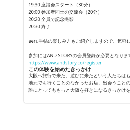
19:30 座談会スタート（30分）
20:00 参加者同士の交流会（20分）
20:20 全員で記念撮影
20:30 終了
aeru手帖の楽しみ方もご紹介しますので、気軽
参加にはAND STORYの会員登録が必要とな
https://www.andstory.co/register
この体験を始めたきっかけ
大阪へ旅行で来た、遊びに来たという人たちはも
地元でも行くことのなかったお店、出会うことの
誰にとってももっと大阪を好きになるきっかけ
※最大30件まで同時予約可能