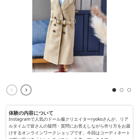
体験の内容について
Instagramで人気のドール服クリエイターryokoさんが、リア
ルタイムで皆さんの疑問・質問にお答えしながら作り方をお届
けするオンラインワークショップです。今回はコーディネート