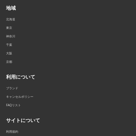
地域
北海道
東京
神奈川
千葉
大阪
京都
利用について
ブランド
キャンセルポリシー
FAQリスト
サイトについて
利用規約