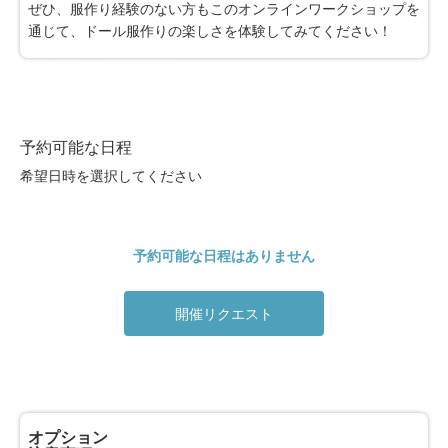
ぜひ、服作り経験のない方もこのオンラインワークショップを
通じて、ドール服作りの楽しさを体験してみてください！
※最大30件まで同時予約可能
0件選択中
予約可能な日程
希望日時を選択してください
予約可能な日程はありません
開催リクエスト
オプション