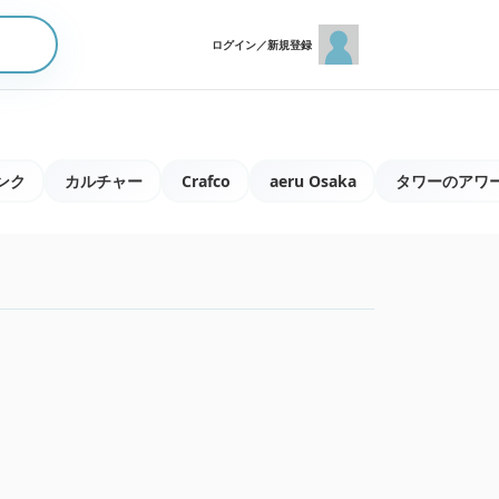
ログイン／新規登録
ンク
カルチャー
Crafco
aeru Osaka
タワーのアワ