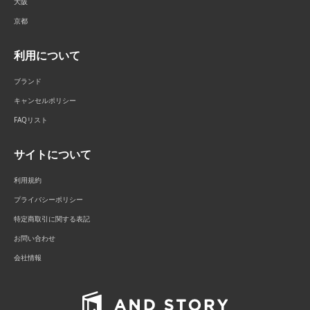
大阪
京都
利用について
ブランド
キャンセルポリシー
FAQリスト
サイトについて
利用規約
プライバシーポリシー
特定商取引に関する表記
お問い合わせ
会社情報