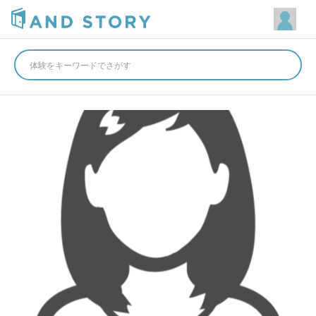
体験をキーワードでさがす