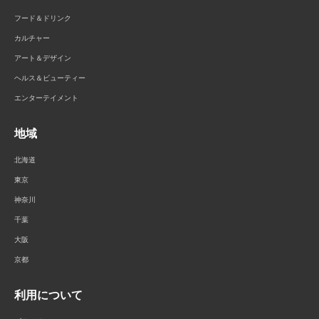
フード＆ドリンク
カルチャー
アート＆デザイン
ヘルス＆ビューティー
エンターテイメント
地域
北海道
東京
神奈川
千葉
大阪
京都
利用について