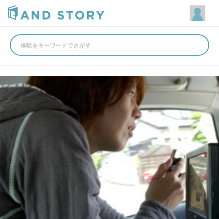
体験をキーワードでさがす