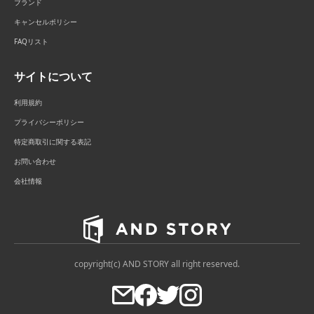
ブランド
キャンセルポリシー
FAQリスト
サイトについて
利用規約
プライバシーポリシー
特定商取引に関する表記
お問い合わせ
会社情報
copyright(c) AND STORY all right reserved.