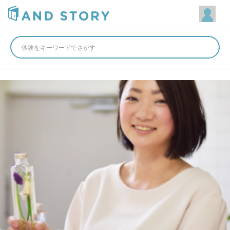
体験をキーワードでさがす