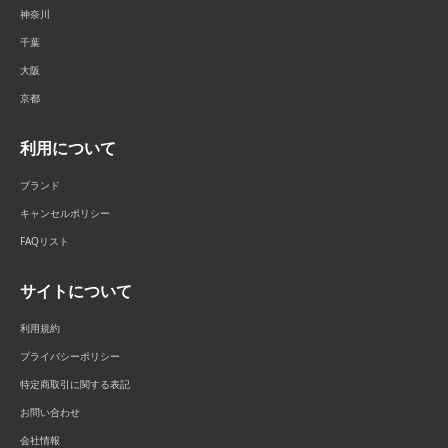
神奈川
千葉
大阪
京都
利用について
ブランド
キャンセルポリシー
FAQリスト
サイトについて
利用規約
プライバシーポリシー
特定商取引に関する表記
お問い合わせ
会社情報