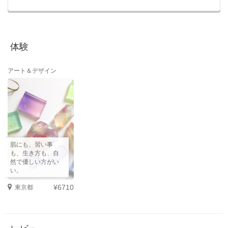
体験
アート＆デザイン
肌にも、習い事
も、生き方も、自
然で優しい方がい
い。
東京都
¥6710